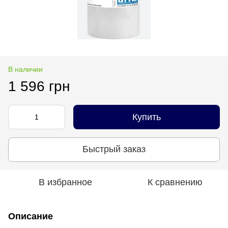
В наличии
1 596 грн
Купить
Быстрый заказ
В избранное
К сравнению
Описание