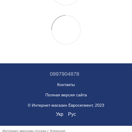
0997904878
Контакты
Полная версия сайта
© Интернет-магазин Евросегмент, 2023
Укр
Рус
Интернет-магазин создан с Хорошоп