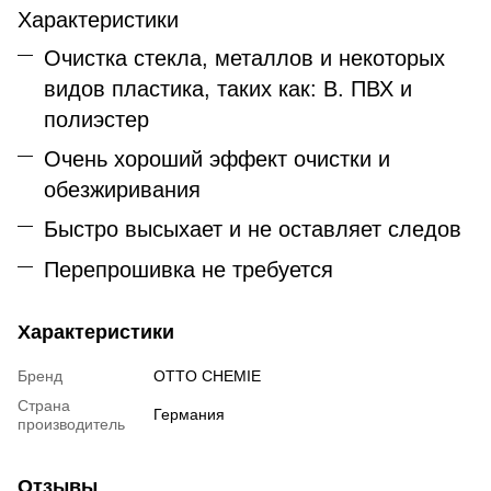
Характеристики
Очистка стекла, металлов и некоторых
видов пластика, таких как: B. ПВХ и
полиэстер
Очень хороший эффект очистки и
обезжиривания
Быстро высыхает и не оставляет следов
Перепрошивка не требуется
Характеристики
Бренд
OTTO CHEMIE
Страна
Германия
производитель
Отзывы