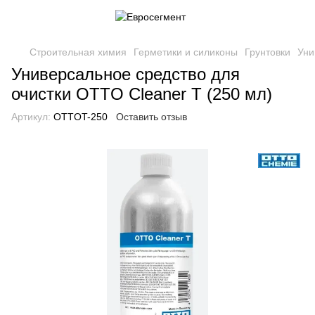
Строительная химия
Герметики и силиконы
Грунтовки
Уни
Универсальное средство для
очистки OTTO Cleaner T (250 мл)
Артикул:
OTTOT-250
Оставить отзыв