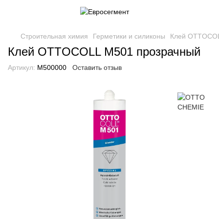
Строительная химия
Герметики и силиконы
Клей OTTOCOL
Клей OTTOCOLL M501 прозрачный
Артикул:
M500000
Оставить отзыв