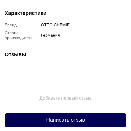
Характеристики
Бренд
OTTO CHEMIE
Страна
Германия
производитель
Отзывы
Добавьте первый отзыв
Написать отзыв