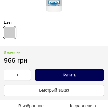
Цвет
В наличии
966 грн
Купить
Быстрый заказ
В избранное
К сравнению