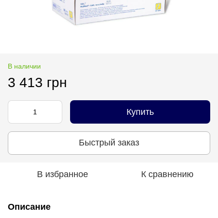
В наличии
3 413 грн
Купить
Быстрый заказ
В избранное
К сравнению
Описание