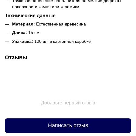
Точковое нанесение наполнителя на мелкие дефекты
поверхности камня или керамики
Технические данные
Материал:
Естественная древесина
Длина:
15 см
Упаковка:
100 шт. в картонной коробке
Отзывы
Добавьте первый отзыв
Написать отзыв