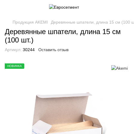
Продукция AKEMI
Деревянные шпатели, длина 15 см (100 ш
Деревянные шпатели, длина 15 см
(100 шт.)
Артикул:
30244
Оставить отзыв
НОВИНКА