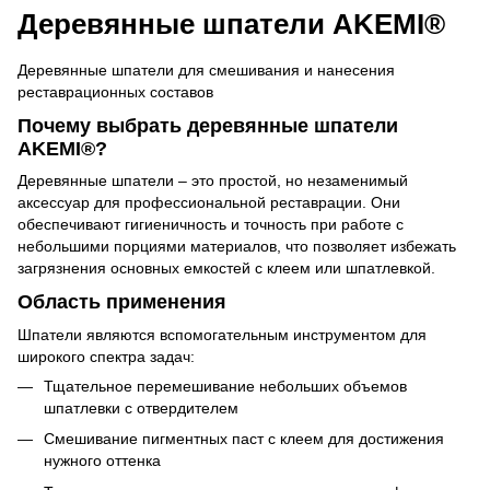
Деревянные шпатели AKEMI®
Деревянные шпатели для смешивания и нанесения
реставрационных составов
Почему выбрать деревянные шпатели
AKEMI®?
Деревянные шпатели – это простой, но незаменимый
аксессуар для профессиональной реставрации. Они
обеспечивают гигиеничность и точность при работе с
небольшими порциями материалов, что позволяет избежать
загрязнения основных емкостей с клеем или шпатлевкой.
Область применения
Шпатели являются вспомогательным инструментом для
широкого спектра задач:
Тщательное перемешивание небольших объемов
шпатлевки с отвердителем
Смешивание пигментных паст с клеем для достижения
нужного оттенка