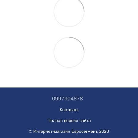
0997904878
Контакты
Полная версия сайта
© Интернет-магазин Евросегмент, 2023