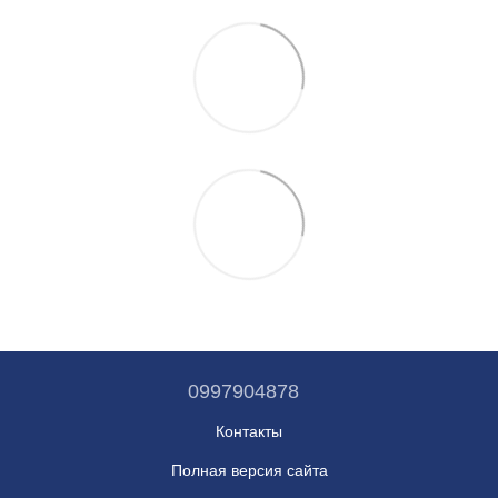
0997904878
Контакты
Полная версия сайта