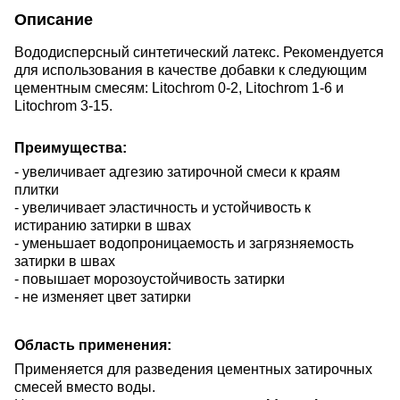
Описание
Вододисперсный синтетический латекс. Рекомендуется
для использования в качестве добавки к следующим
цементным смесям: Litochrom 0-2, Litochrom 1-6 и
Litochrom 3-15.
Преимущества:
- увеличивает адгезию затирочной смеси к краям
плитки
- увеличивает эластичность и устойчивость к
истиранию затирки в швах
- уменьшает водопроницаемость и загрязняемость
затирки в швах
- повышает морозоустойчивость затирки
- не изменяет цвет затирки
Область применения:
Применяется для разведения цементных затирочных
смесей вместо воды.