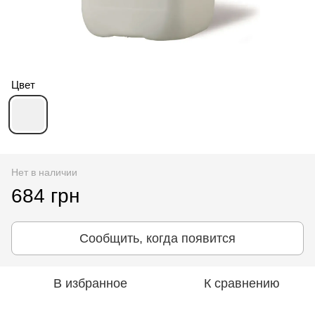
Цвет
Нет в наличии
684 грн
Сообщить, когда появится
В избранное
К сравнению