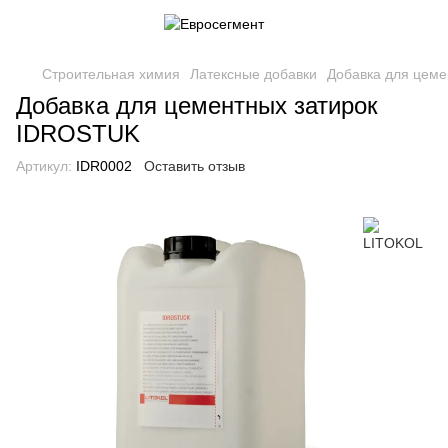
Строительная химия
Латексные добавки
Добавка для цем
Добавка для цементных затирок
IDROSTUK
Артикул:
IDR0002
Оставить отзыв