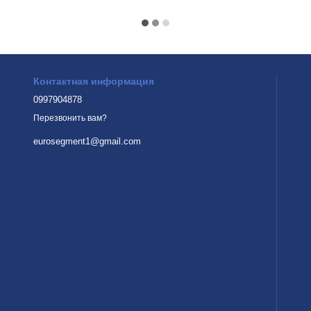
Контактная информация
0997904878
Перезвонить вам?
eurosegment1@gmail.com