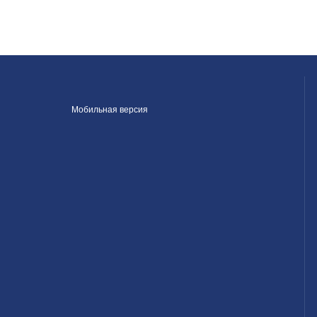
Мобильная версия