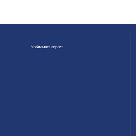
Мобильная версия