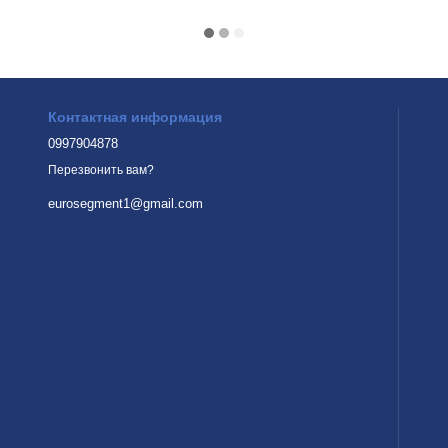
Контактная информация
0997904878
Перезвонить вам?
eurosegment1@gmail.com