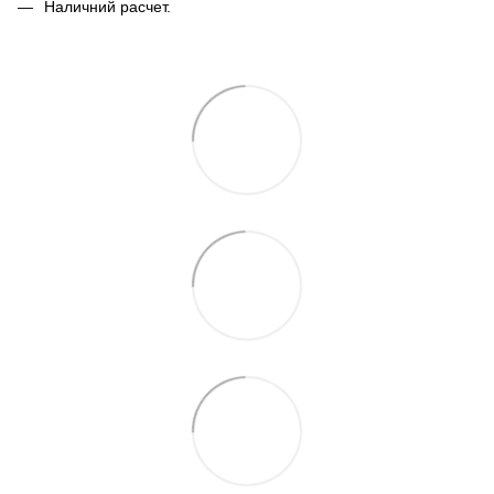
Наличний расчет.