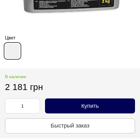
Цвет
В наличии
2 181 грн
Купить
Быстрый заказ