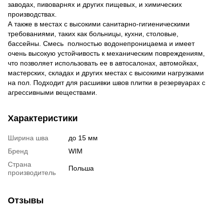
заводах, пивоварнях и других пищевых, и химических
производствах.
А также в местах с высокими санитарно-гигиеническими
требованиями, таких как больницы, кухни, столовые,
бассейны. Смесь полностью водонепроницаема и имеет
очень высокую устойчивость к механическим повреждениям,
что позволяет использовать ее в автосалонах, автомойках,
мастерских, складах и других местах с высокими нагрузками
на пол. Подходит для расшивки швов плитки в резервуарах с
агрессивными веществами.
Характеристики
Ширина шва
до 15 мм
Бренд
WIM
Страна
Польша
производитель
Отзывы