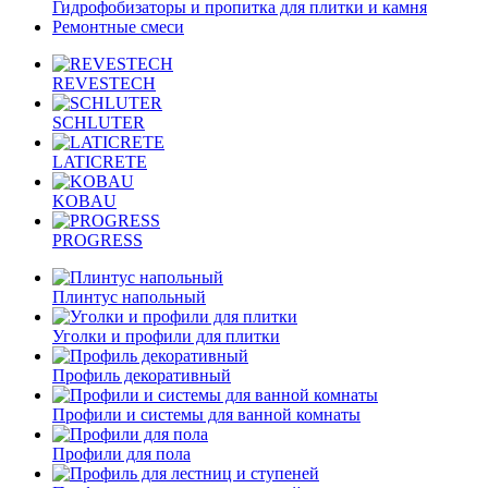
Гидрофобизаторы и пропитка для плитки и камня
Ремонтные смеси
REVESTECH
SCHLUTER
LATICRETE
KOBAU
PROGRESS
Плинтус напольный
Уголки и профили для плитки
Профиль декоративный
Профили и системы для ванной комнаты
Профили для пола