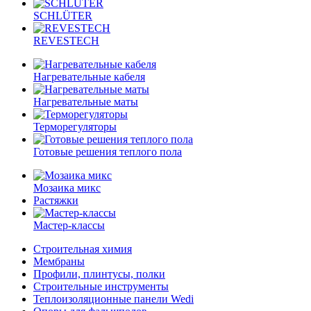
SCHLÜTER
REVESTECH
Нагревательные кабеля
Нагревательные маты
Терморегуляторы
Готовые решения теплого пола
Мозаика микс
Растяжки
Мастер-классы
Строительная химия
Мембраны
Профили, плинтусы, полки
Строительные инструменты
Теплоизоляционные панели Wedi