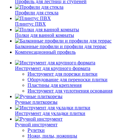
Профиль для лестниц и ступеней
Профили для стекла
Плинтус ПВХ
Полки для ванной комнаты
Балконные профили и профили для террас
Компенсационный профиль
Инструмент для крупного формата
Инструмент для порезки плитки
Оборудование для переноски плитки
Пластины для крепления
Инструмент для уплотнения основания
Ручные плиткорезы
Инструмент для укладки плитки
Ручной инструмент
Рулетки
Ножи, пилы, ножницы