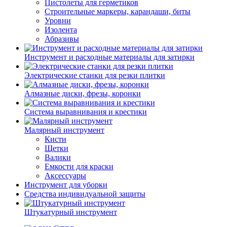
Пистолеты для герметиков
Строительные маркеры, карандаши, биты
Уровни
Изолента
Абразивы
Инструмент и расходные материалы для затирки
Электрические станки для резки плитки
Алмазные диски, фрезы, коронки
Система выравнивания и крестики
Малярный инструмент
Кисти
Щетки
Валики
Емкости для краски
Аксессуары
Инструмент для уборки
Средства индивидуальной защиты
Штукатурный инструмент