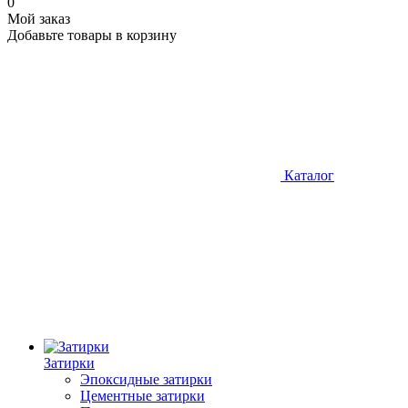
0
Мой заказ
Добавьте товары в корзину
Каталог
Затирки
Эпоксидные затирки
Цементные затирки