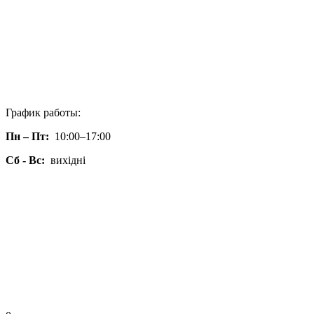
График работы:
Пн – Пт:
10:00–17:00
Сб - Вс:
вихідні