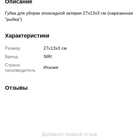
Описание
Губка для уборки эпоксидной затирки 27х13х3 см (нарезанная
"рыбка")
Характеристики
Размер
27х13х3 см
Бренд
SIRI
Страна
Италия
производитель
Отзывы
Добавьте первый отзыв