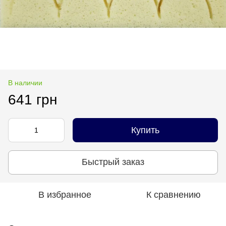
В наличии
641 грн
Купить
Быстрый заказ
В избранное
К сравнению