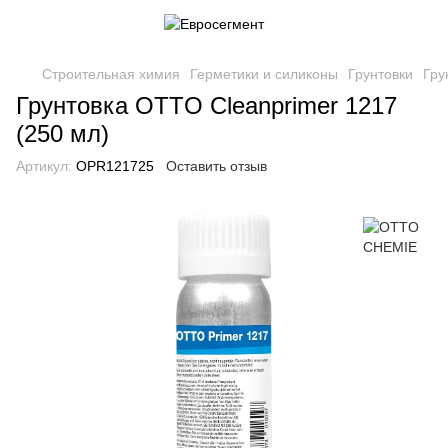
Строительная химия
Герметики и силиконы
Грунтовки
Гру
Грунтовка OTTO Cleanprimer 1217
(250 мл)
Артикул:
OPR121725
Оставить отзыв