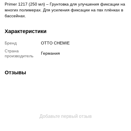
Primer 1217 (250 мл) – Грунтовка для улучшения фиксации на
многих полимерах. Для усиления фиксации на пвх плёнках в
бассейнах.
Характеристики
Бренд
OTTO CHEMIE
Страна
Германия
производитель
Отзывы
Добавьте первый отзыв