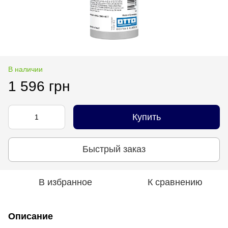
В наличии
1 596 грн
Купить
Быстрый заказ
В избранное
К сравнению
Описание