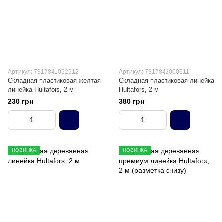
Артикул: 7317841052512
Артикул: 7317842000611
Складная пластиковая желтая
Складная пластиковая линейка
линейка Hultafors, 2 м
Hultafors, 2 м
230 грн
380 грн
НОВИНКА
НОВИНКА