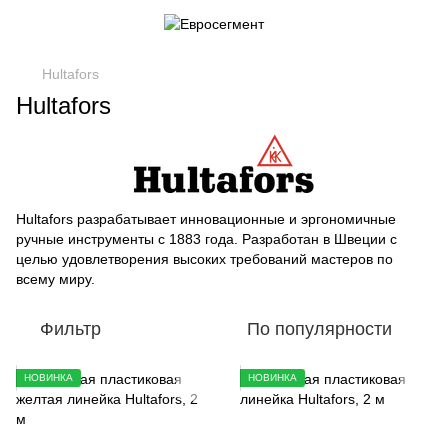
Hultafors
Hultafors
Hultafors разрабатывает инновационные и эргономичные
ручные инструменты с 1883 года. Разработан в Швеции с
целью удовлетворения высоких требований мастеров по
всему миру.
Фильтр
По популярности
НОВИНКА
НОВИНКА