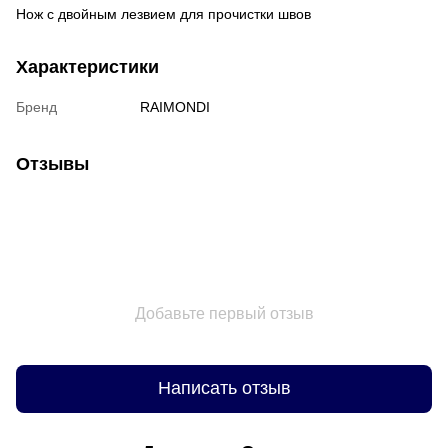
Нож с двойным лезвием для прочистки швов
Характеристики
Бренд
RAIMONDI
Отзывы
Добавьте первый отзыв
Написать отзыв