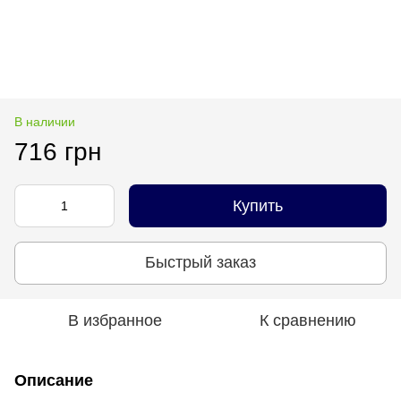
В наличии
716 грн
Купить
Быстрый заказ
В избранное
К сравнению
Описание