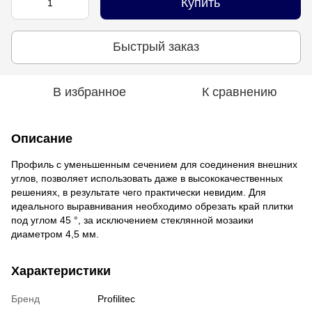
Купить
Быстрый заказ
В избранное
К сравнению
Описание
Профиль с уменьшенным сечением для соединения внешних
углов, позволяет использовать даже в высококачественных
решениях, в результате чего практически невидим. Для
идеального выравнивания необходимо обрезать край плитки
под углом 45 °, за исключением стеклянной мозаики
диаметром 4,5 мм.
Характеристики
Бренд
Profilitec