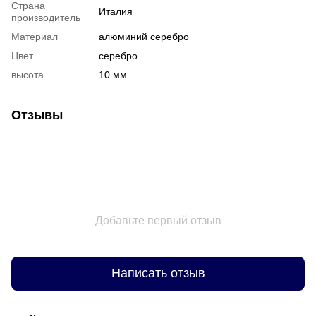
Страна
Италия
производитель
Материал
алюминий серебро
Цвет
серебро
высота
10 мм
Отзывы
Добавьте первый отзыв
Написать отзыв