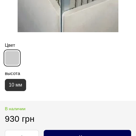
Цвет
высота
10 мм
В наличии
930 грн