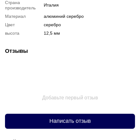
Страна
Италия
производитель
Материал
алюминий серебро
Цвет
серебро
высота
12,5 мм
Отзывы
Добавьте первый отзыв
Написать отзыв