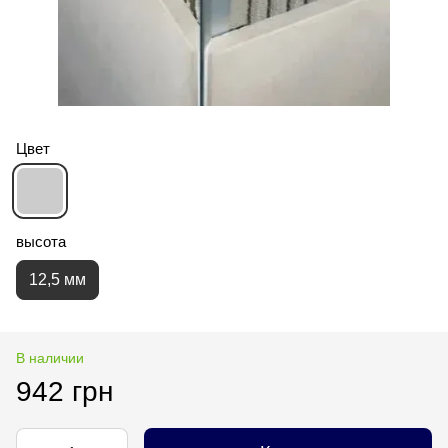
Цвет
высота
12,5 мм
В наличии
942 грн