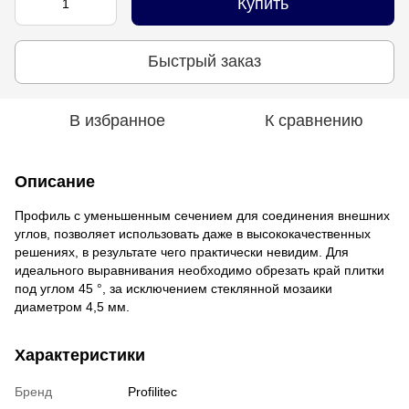
Купить
Быстрый заказ
В избранное
К сравнению
Описание
Профиль с уменьшенным сечением для соединения внешних
углов, позволяет использовать даже в высококачественных
решениях, в результате чего практически невидим. Для
идеального выравнивания необходимо обрезать край плитки
под углом 45 °, за исключением стеклянной мозаики
диаметром 4,5 мм.
Характеристики
Бренд
Profilitec