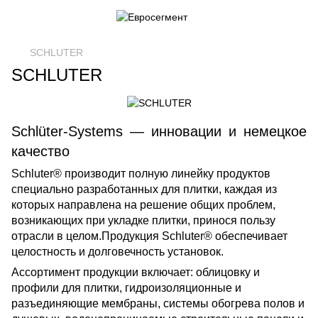
SCHLUTER
SCHLUTER
Schlüter-Systems — инновации и немецкое
качество
Schluter® производит полную линейку продуктов
специально разработанных для плитки, каждая из
которых направлена ​​на решение общих проблем,
возникающих при укладке плитки, принося пользу
отрасли в целом.Продукция Schluter® обеспечивает
целостность и долговечность установок.
Ассортимент продукции включает: облицовку и
профили для плитки, гидроизоляционные и
разъединяющие мембраны, системы обогрева полов и