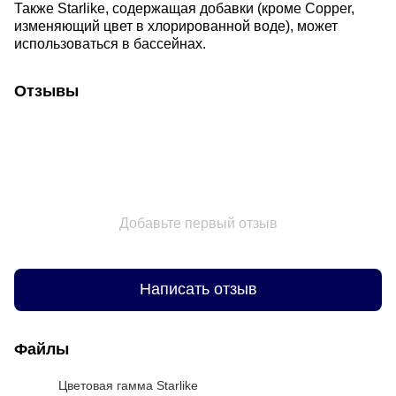
Также Starlike, содержащая добавки (кроме Copper,
изменяющий цвет в хлорированной воде), может
использоваться в бассейнах.
Отзывы
Добавьте первый отзыв
Написать отзыв
Файлы
Цветовая гамма Starlike