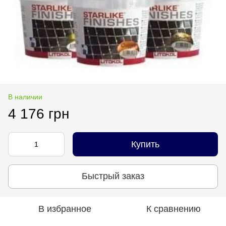
В наличии
4 176 грн
Купить
Быстрый заказ
В избранное
К сравнению