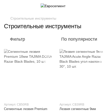
Строительные инструменты
Строительные инструменты
Фильтр
По популярности
Артикул: CB50RB
Артикул: CB39RB
Сегментные лезвия Premium
Лезвия сегментные 9мм