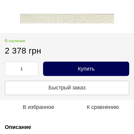
В наличии
2 378 грн
Купить
Быстрый заказ
В избранное
К сравнению
Описание