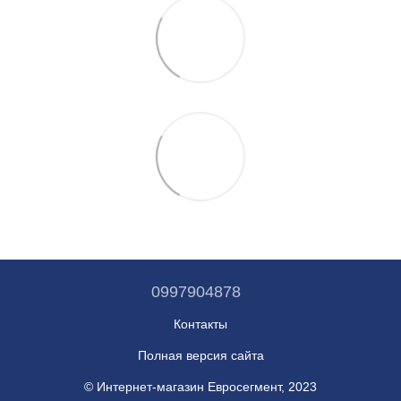
0997904878
Контакты
Полная версия сайта
© Интернет-магазин Евросегмент, 2023