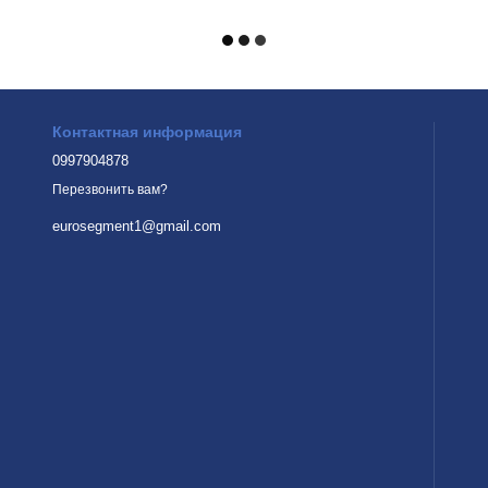
Контактная информация
0997904878
Перезвонить вам?
eurosegment1@gmail.com