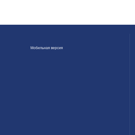
Мобильная версия