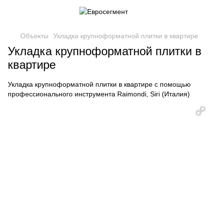
Объекты
Укладка крупноформатной плитки в квартире
Укладка крупноформатной плитки в
квартире
Укладка крупноформатной плитки в квартире с помощью
профессионального инструмента Raimondi, Siri (Италия)