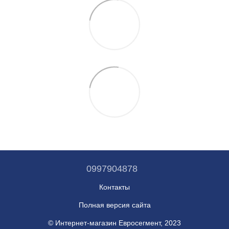
0997904878
Контакты
Полная версия сайта
© Интернет-магазин Евросегмент, 2023