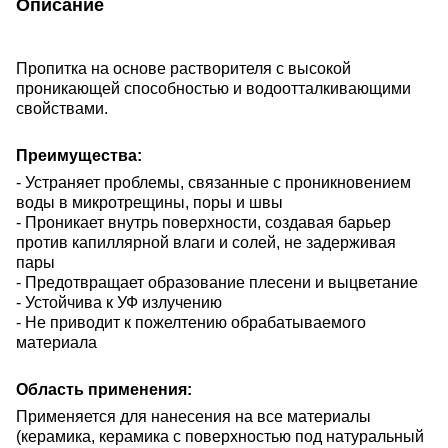
Описание
Пропитка на основе растворителя с высокой
проникающей способностью и водоотталкивающими
свойствами.
Преимущества:
- Устраняет проблемы, связанные с проникновением
воды в микротрещины, поры и швы
- Проникает внутрь поверхности, создавая барьер
против капиллярной влаги и солей, не задерживая
пары
- Предотвращает образование плесени и выцветание
- Устойчива к УФ излучению
- Не приводит к пожелтению обрабатываемого
материала
Область применения:
Применяется для нанесения на все материалы
(керамика, керамика с поверхностью под натуральный