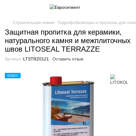
Строительная химия
Гидрофобизаторы и пропитка для плит
Защитная пропитка для керамики,
натурального камня и межплиточных
швов LITOSEAL TERRAZZE
Артикул:
LTSTRZ0121
Оставить отзыв
ВИДЕО