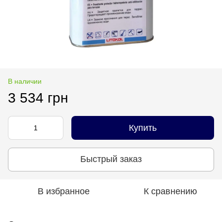
В наличии
3 534 грн
Купить
Быстрый заказ
В избранное
К сравнению