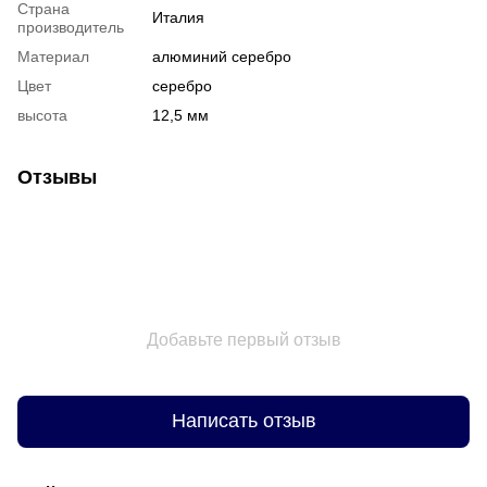
Страна
Италия
производитель
Материал
алюминий серебро
Цвет
серебро
высота
12,5 мм
Отзывы
Добавьте первый отзыв
Написать отзыв