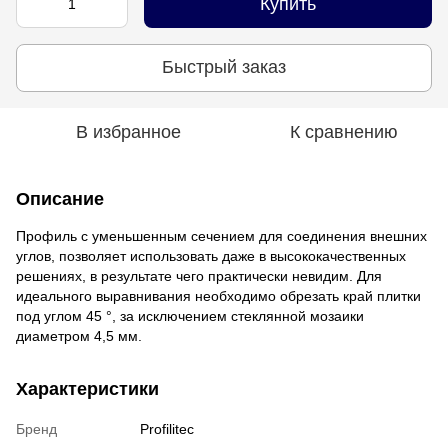
Купить
Быстрый заказ
В избранное
К сравнению
Описание
Профиль с уменьшенным сечением для соединения внешних
углов, позволяет использовать даже в высококачественных
решениях, в результате чего практически невидим. Для
идеального выравнивания необходимо обрезать край плитки
под углом 45 °, за исключением стеклянной мозаики
диаметром 4,5 мм.
Характеристики
Бренд
Profilitec