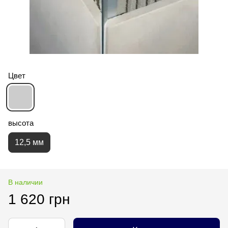
Цвет
высота
12,5 мм
В наличии
1 620 грн