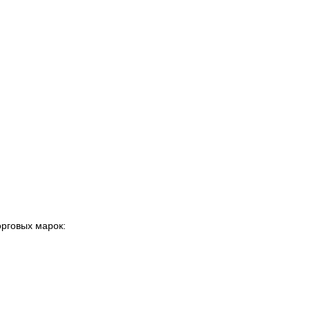
орговых марок: