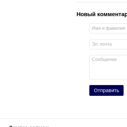
Новый коммента
Отправить