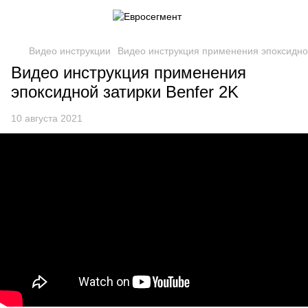
Видео инструкции
Видео инструкция применения эпоксидной
Видео инструкция применения
эпоксидной затирки Benfer 2K
10 августа 2021