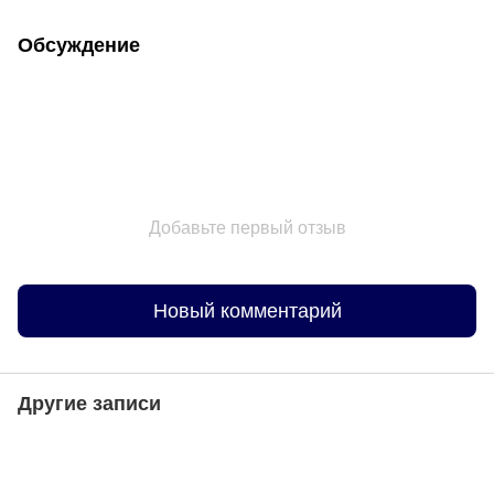
Обсуждение
Добавьте первый отзыв
Новый комментарий
Другие записи