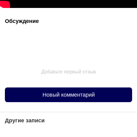
Обсуждение
Добавьте первый отзыв
Новый комментарий
Другие записи